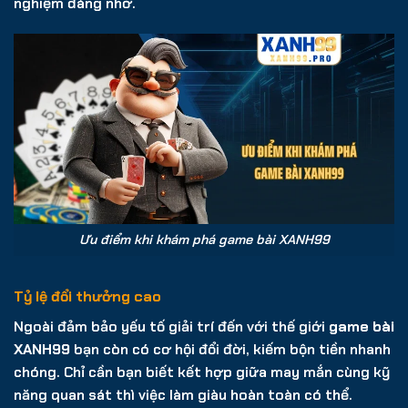
nghiệm đáng nhớ.
Ưu điểm khi khám phá game bài XANH99
Tỷ lệ đổi thưởng cao
Ngoài đảm bảo yếu tố giải trí đến với thế giới
game bài
XANH99
bạn còn có cơ hội đổi đời, kiếm bộn tiền nhanh
chóng. Chỉ cần bạn biết kết hợp giữa may mắn cùng kỹ
năng quan sát thì việc làm giàu hoàn toàn có thể.