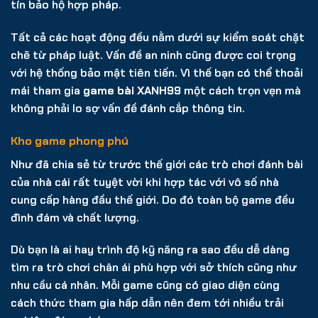
tín bảo hộ hợp pháp.
Tất cả các hoạt động đều nằm dưới sự kiểm soát chặt
chẽ từ pháp luật. Vấn đề an ninh cũng được coi trọng
với hệ thống bảo mật tiên tiến. Vì thế bạn có thể thoải
mái tham gia
game bài XANH99
một cách trọn vẹn mà
không phải lo sợ vấn đề đánh cắp thông tin.
Kho game phong phú
Như đã chia sẻ từ trước thế giới các trò chơi đánh bài
của nhà cái rất tuyệt vời khi hợp tác với vô số nhà
cung cấp hàng đầu thế giới. Do đó toàn bộ game đều
đình đám và chất lượng.
Dù bạn là ai hay trình độ kỹ năng ra sao đều dễ dàng
tìm ra trò chơi chân ái phù hợp với sở thích cũng như
nhu cầu cá nhân. Mỗi game cũng có giao diện cùng
cách thức tham gia hấp dẫn nên đem tới nhiều trải