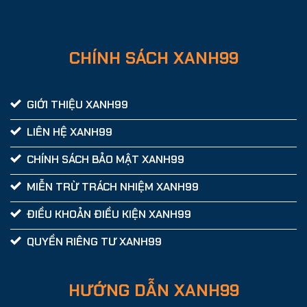
CHÍNH SÁCH XANH99
GIỚI THIỆU XANH99
LIÊN HỆ XANH99
CHÍNH SÁCH BẢO MẬT XANH99
MIỄN TRỪ TRÁCH NHIỆM XANH99
ĐIỀU KHOẢN ĐIỀU KIỆN XANH99
QUYỀN RIÊNG TƯ XANH99
HƯỚNG DẪN XANH99