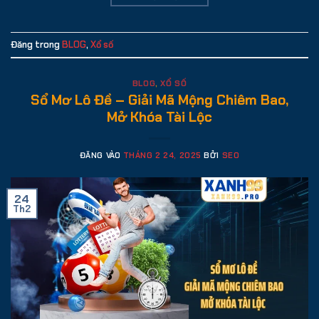
Đăng trong
BLOG
,
Xổ số
BLOG
,
XỔ SỐ
Sổ Mơ Lô Đề – Giải Mã Mộng Chiêm Bao,
Mở Khóa Tài Lộc
ĐĂNG VÀO
THÁNG 2 24, 2025
BỞI
SEO
24
Th2