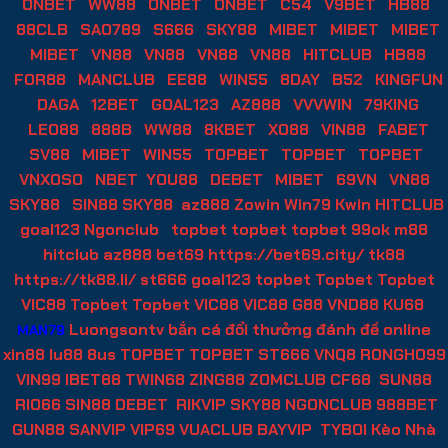
ONBET
WW88
ONBET
ONBET
C54
V9BET
HB88
88CLB
SAO789
S666
SKY88
MIBET
MIBET
MIBET
MIBET
VN88
VN88
VN88
VN88
HITCLUB
HB88
FOR88
MANCLUB
EE88
WIN55
8DAY
B52
KINGFUN
DAGA
12BET
GOAL123
AZ888
VVVWIN
79KING
LEO88
888B
WW88
8KBET
XO88
VIN88
FABET
SV88
MIBET
WIN55
TOPBET
TOPBET
TOPBET
VNXOSO
NBET
YOU88
DEBET
MIBET
69VN
VN88
SKY88
SIN88
SKY88
az888
Zowin
Win79
Kwin
HITCLUB
goal123
Ngonclub
topbet
topbet
topbet
99ok
m88
hitclub
az888
bet69
https://bet69.city/
tk88
https://tk88.li/
st666
goal123
topbet
Topbet
Topbet
VIC88
Topbet
Topbet
VIC88
VIC88
G88
VND88
KU68
Luongsontv
bắn cá đổi thưởng
đánh đề online
MAN79
xin88
lu88
8us
TOPBET
TOPBET
ST666
VNQ8
RONGHO99
VIN99
IBET88
TWIN68
ZING88
ZOMCLUB
CF68
SUN88
RIO66
SIN88
DEBET
RIKVIP
SKY88
NGONCLUB
988BET
GUN88
SANVIP
VIP69
VUACLUB
BAYVIP
TYBOI
Kèo Nhà