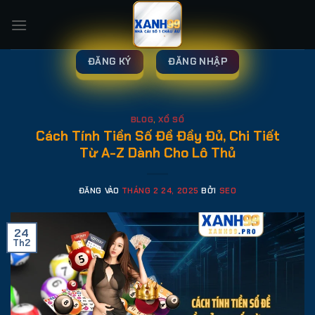
Bỏ
qua
nội
dung
ĐĂNG KÝ
ĐĂNG NHẬP
BLOG
,
XỔ SỐ
Cách Tính Tiền Số Đề Đầy Đủ, Chi Tiết
Từ A-Z Dành Cho Lô Thủ
ĐĂNG VÀO
THÁNG 2 24, 2025
BỞI
SEO
24
Th2