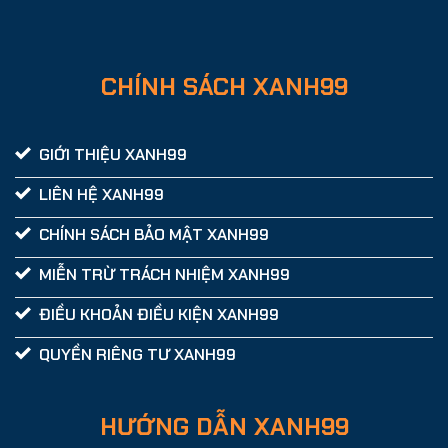
CHÍNH SÁCH XANH99
GIỚI THIỆU XANH99
LIÊN HỆ XANH99
CHÍNH SÁCH BẢO MẬT XANH99
MIỄN TRỪ TRÁCH NHIỆM XANH99
ĐIỀU KHOẢN ĐIỀU KIỆN XANH99
QUYỀN RIÊNG TƯ XANH99
HƯỚNG DẪN XANH99